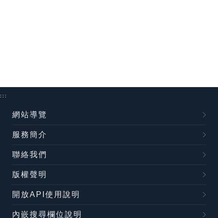
:::
網站導覽
服務簡介
聯絡我們
版權聲明
開放API使用說明
內嵌搜尋欄位說明