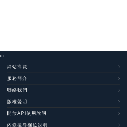
:::
網站導覽
服務簡介
聯絡我們
版權聲明
開放API使用說明
內嵌搜尋欄位說明