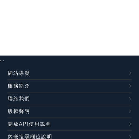
:::
網站導覽
服務簡介
聯絡我們
版權聲明
開放API使用說明
內嵌搜尋欄位說明