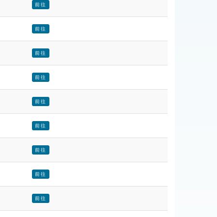
前往
前往
前往
前往
前往
前往
前往
前往
前往