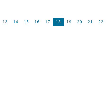
13
14
15
16
17
18
19
20
21
22