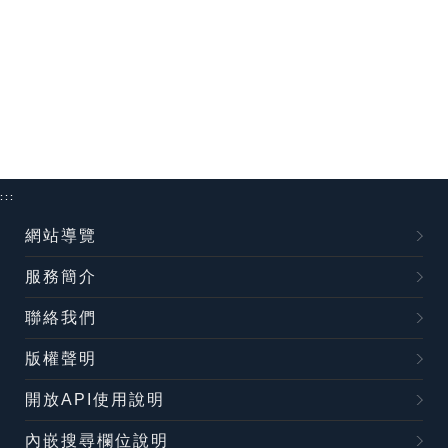
:::
網站導覽
服務簡介
聯絡我們
版權聲明
開放API使用說明
內嵌搜尋欄位說明