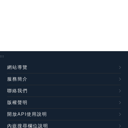
:::
網站導覽
服務簡介
聯絡我們
版權聲明
開放API使用說明
內嵌搜尋欄位說明