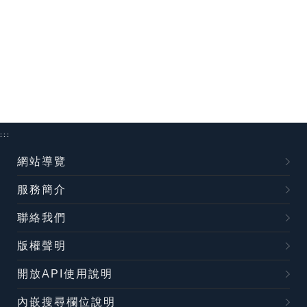
:::
網站導覽
服務簡介
聯絡我們
版權聲明
開放API使用說明
內嵌搜尋欄位說明