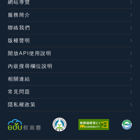
網站導覽
服務簡介
聯絡我們
版權聲明
開放API使用說明
內嵌搜尋欄位說明
相關連結
常見問題
隱私權政策