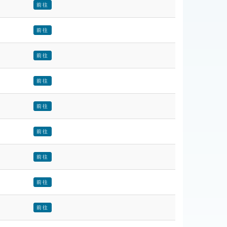
前往
前往
前往
前往
前往
前往
前往
前往
前往