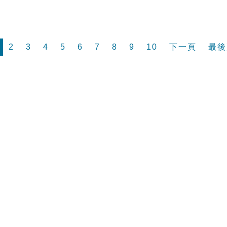
2
3
4
5
6
7
8
9
10
下一頁
最後