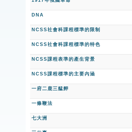
1917年俄國革命
DNA
NCSS社會科課程標準的限制
NCSS社會科課程標準的特色
NCSS課程表準的產生背景
NCSS課程標準的主要內涵
一府二鹿三艋舺
一條鞭法
七大洲