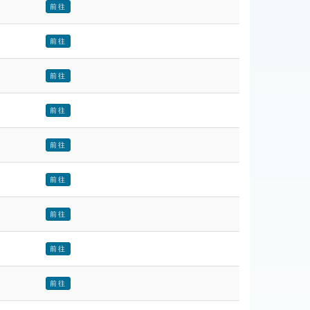
前往
前往
前往
前往
前往
前往
前往
前往
前往