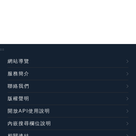
:::
網站導覽
服務簡介
聯絡我們
版權聲明
開放API使用說明
內嵌搜尋欄位說明
相關連結