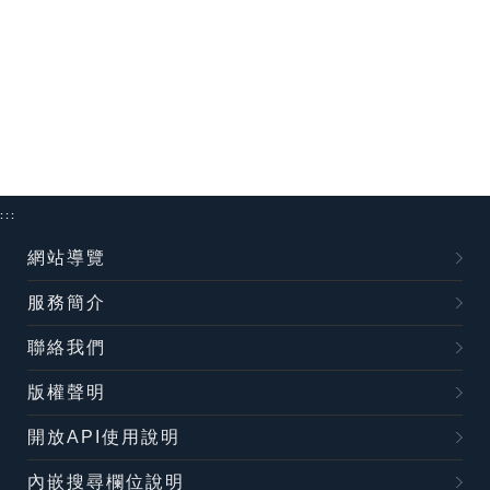
:::
網站導覽
服務簡介
聯絡我們
版權聲明
開放API使用說明
內嵌搜尋欄位說明