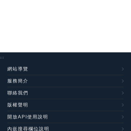
:::
網站導覽
服務簡介
聯絡我們
版權聲明
開放API使用說明
內嵌搜尋欄位說明