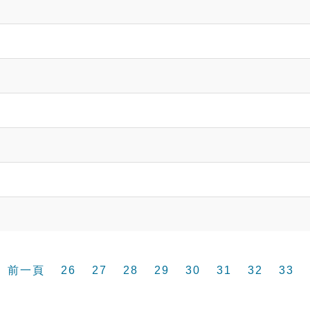
前一頁
26
27
28
29
30
31
32
33