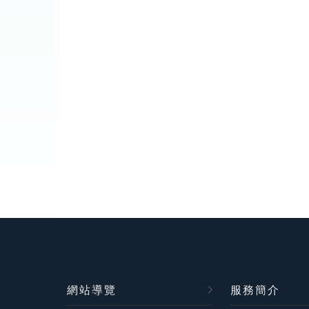
網站導覽
服務簡介