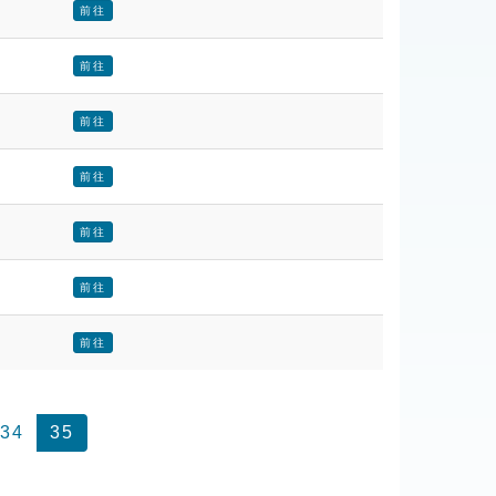
前往
前往
前往
前往
前往
前往
前往
34
35