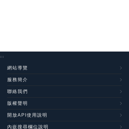
:::
網站導覽
服務簡介
聯絡我們
版權聲明
開放API使用說明
內嵌搜尋欄位說明