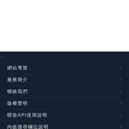
:::
網站導覽
服務簡介
聯絡我們
版權聲明
開放API使用說明
內嵌搜尋欄位說明