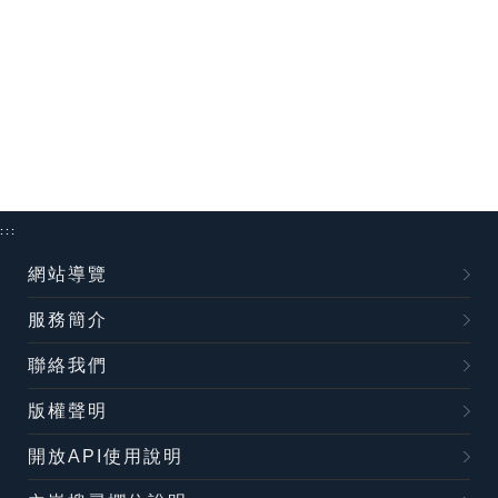
:::
網站導覽
服務簡介
聯絡我們
版權聲明
開放API使用說明