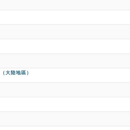
〕（大陸地區）