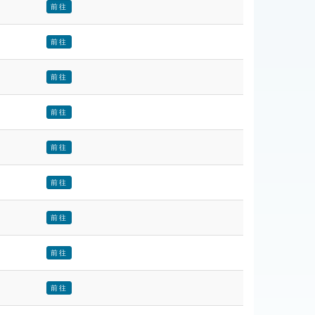
前往
前往
前往
前往
前往
前往
前往
前往
前往