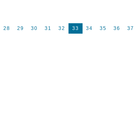
28
29
30
31
32
33
34
35
36
37