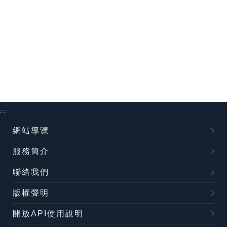
:::
網站導覽
服務簡介
聯絡我們
版權聲明
開放API使用說明