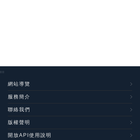
:::
網站導覽
服務簡介
聯絡我們
版權聲明
開放API使用說明