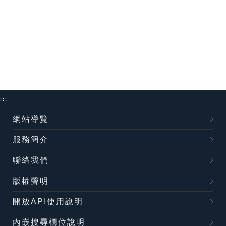
:::
網站導覽
服務簡介
聯絡我們
版權聲明
開放API使用說明
內嵌搜尋欄位說明