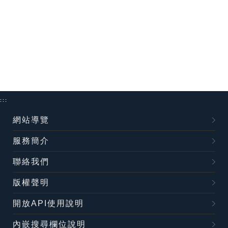
:::
網站導覽
服務簡介
聯絡我們
版權聲明
開放API使用說明
內嵌搜尋欄位說明