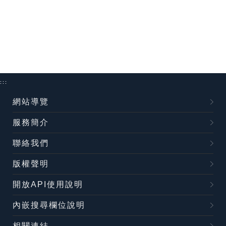
:::
網站導覽
服務簡介
聯絡我們
版權聲明
開放API使用說明
內嵌搜尋欄位說明
相關連結