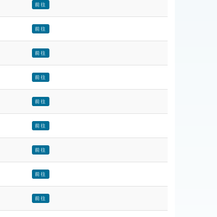
前往
前往
前往
前往
前往
前往
前往
前往
前往