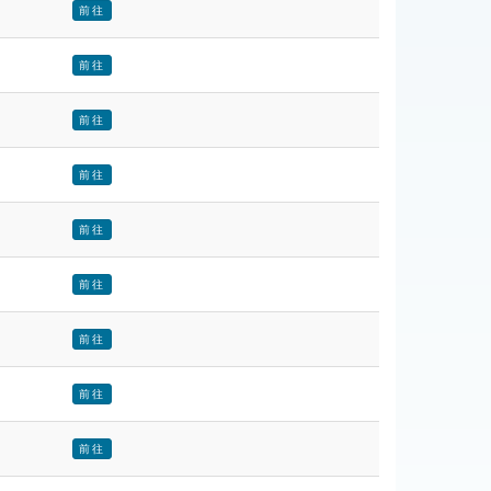
前往
前往
前往
前往
前往
前往
前往
前往
前往