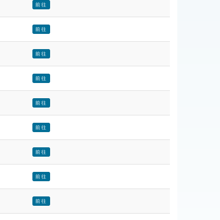
前往
前往
前往
前往
前往
前往
前往
前往
前往