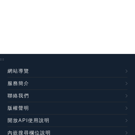
:::
網站導覽
服務簡介
聯絡我們
版權聲明
開放API使用說明
內嵌搜尋欄位說明