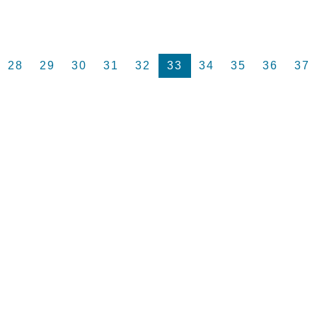
28
29
30
31
32
33
34
35
36
37