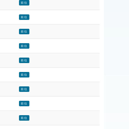
前往
前往
前往
前往
前往
前往
前往
前往
前往