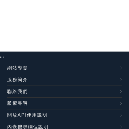
:::
網站導覽
服務簡介
聯絡我們
版權聲明
開放API使用說明
內嵌搜尋欄位說明