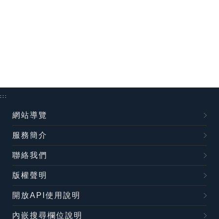
:::
網站導覽
服務簡介
聯絡我們
版權聲明
開放API使用說明
內嵌搜尋欄位說明