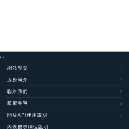
:::
網站導覽
服務簡介
聯絡我們
版權聲明
開放API使用說明
內嵌搜尋欄位說明