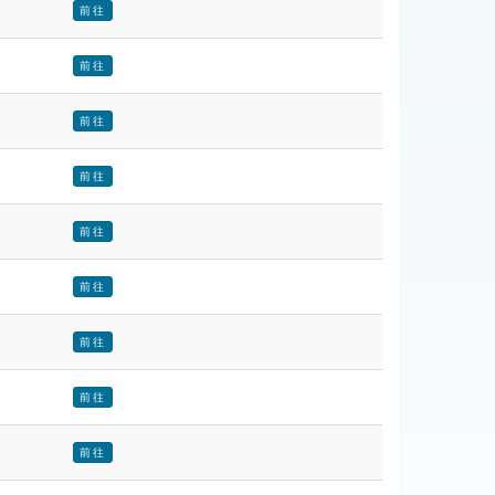
前往
前往
前往
前往
前往
前往
前往
前往
前往