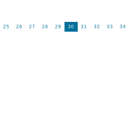
25
26
27
28
29
30
31
32
33
34