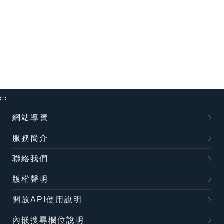
:::
網站導覽
服務簡介
聯絡我們
版權聲明
開放API使用說明
內嵌搜尋欄位說明