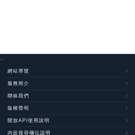
:::
網站導覽
服務簡介
聯絡我們
版權聲明
開放API使用說明
內嵌搜尋欄位說明