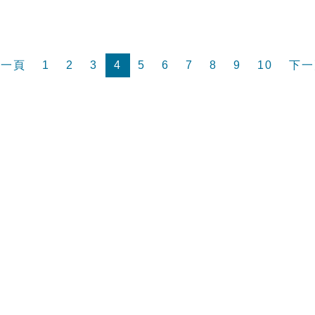
前一頁
1
2
3
4
5
6
7
8
9
10
下一