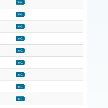
前往
前往
前往
前往
前往
前往
前往
前往
前往