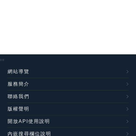
:::
網站導覽
服務簡介
聯絡我們
版權聲明
開放API使用說明
內嵌搜尋欄位說明