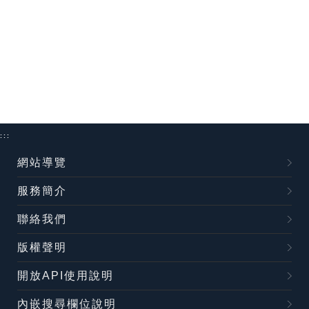
:::
網站導覽
服務簡介
聯絡我們
版權聲明
開放API使用說明
內嵌搜尋欄位說明