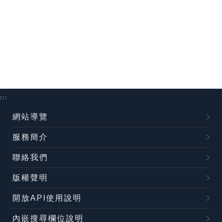
:::
網站導覽
服務簡介
聯絡我們
版權聲明
開放API使用說明
內嵌搜尋欄位說明