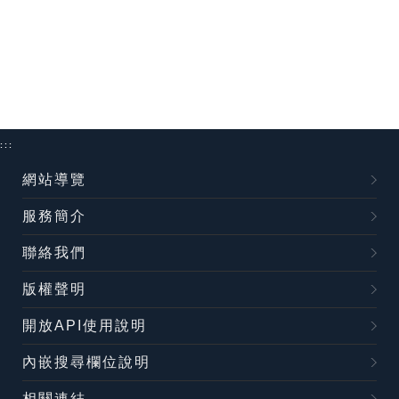
:::
網站導覽
服務簡介
聯絡我們
版權聲明
開放API使用說明
內嵌搜尋欄位說明
相關連結