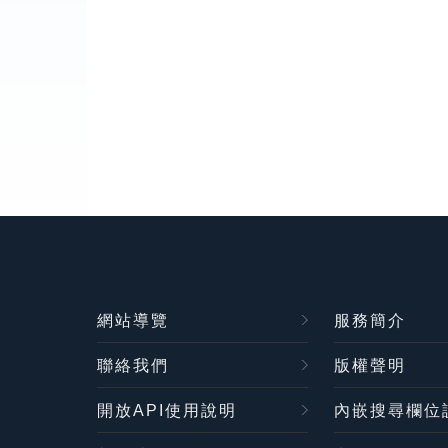
網站導覽
服務簡介
聯絡我們
版權聲明
開放API使用說明
內嵌搜尋欄位