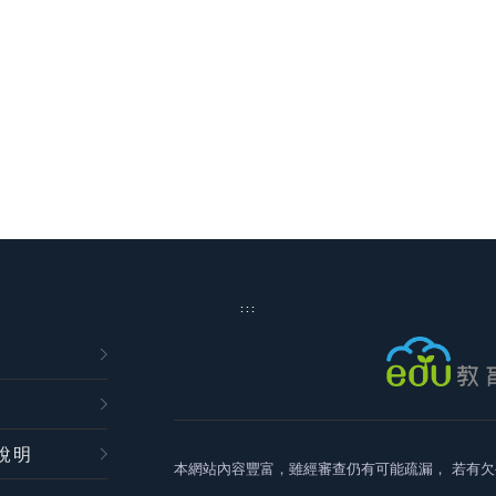
:::
說明
本網站內容豐富，雖經審查仍有可能疏漏，
若有欠