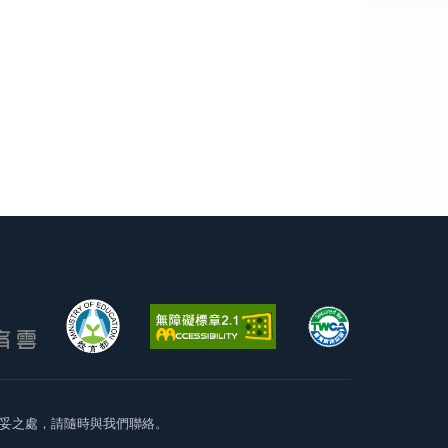
妥之處，請隨時與我們聯絡。