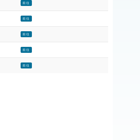
前往
前往
前往
前往
前往