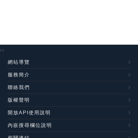
:::
網站導覽
服務簡介
聯絡我們
版權聲明
開放API使用說明
內嵌搜尋欄位說明
相關連結