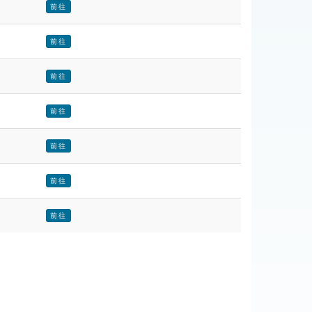
前往
前往
前往
前往
前往
前往
前往