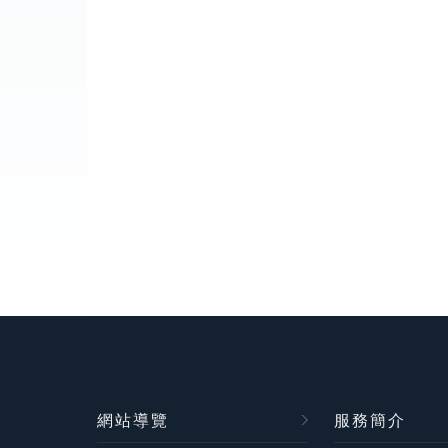
網站導覽
服務簡介