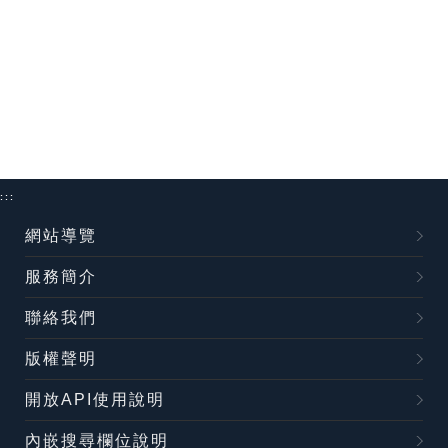
:::
網站導覽
服務簡介
聯絡我們
版權聲明
開放API使用說明
內嵌搜尋欄位說明