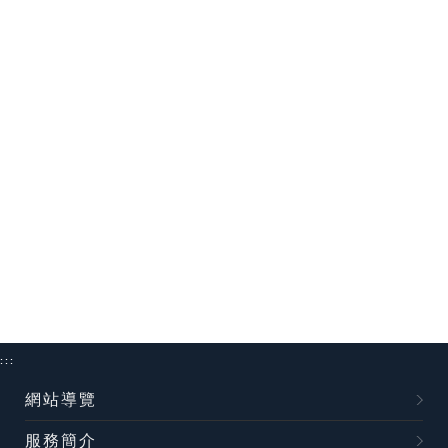
:::
網站導覽
服務簡介