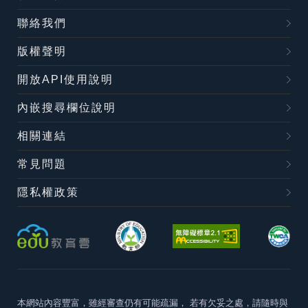
聯絡我們
版權聲明
開放API使用說明
內嵌搜尋欄位說明
相關連結
常見問題
隱私權政策
本網站內容豐富，雖經審查仍有可能疏漏，
若有欠妥之處，請隨時與