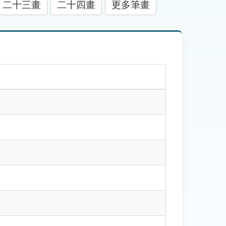
二十三畫
二十四畫
更多筆畫