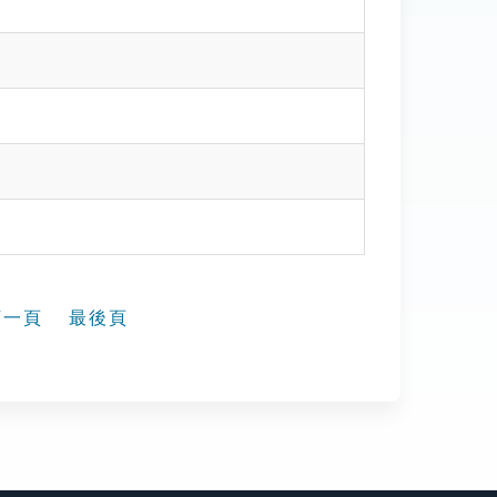
下一頁
最後頁