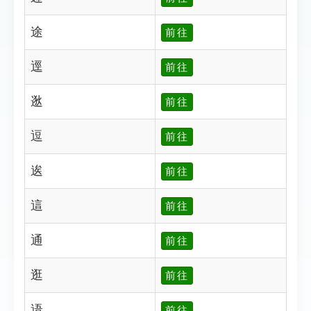
途
前往
逕
前往
逖
前往
逗
前往
逘
前往
這
前往
通
前往
逛
前往
逜
前往