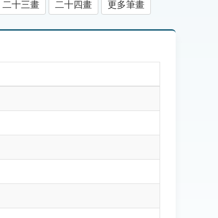
二十三畫
二十四畫
更多筆畫