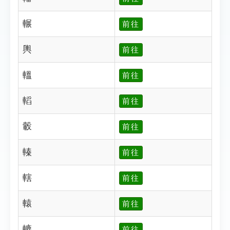
輾
前往
輿
前往
轀
前往
轁
前往
轂
前往
轃
前往
轄
前往
轅
前往
轆
前往