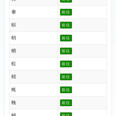
輋
前往
輍
前往
輎
前往
輏
前往
輐
前往
輑
前往
輒
前往
輓
前往
輔
前往