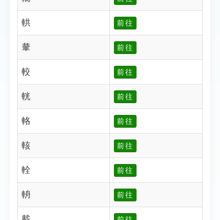
輁
前往
輂
前往
較
前往
輄
前往
輅
前往
輆
前往
輇
前往
輈
前往
載
前往